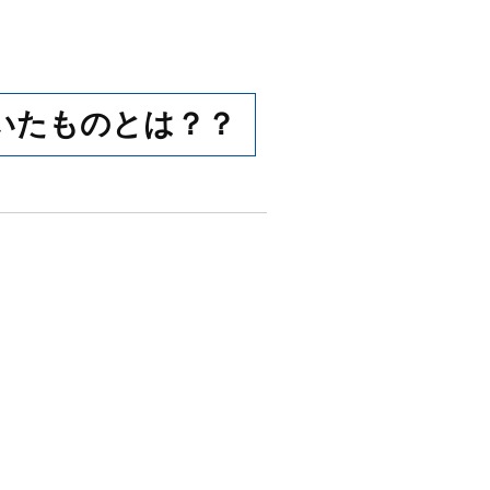
いたものとは？？