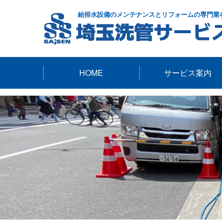
給排水設備のメンテナンスとリフォームの専門業
HOME
サービス案内