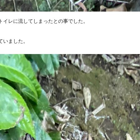
トイレに流してしまったとの事でした。
ていました。