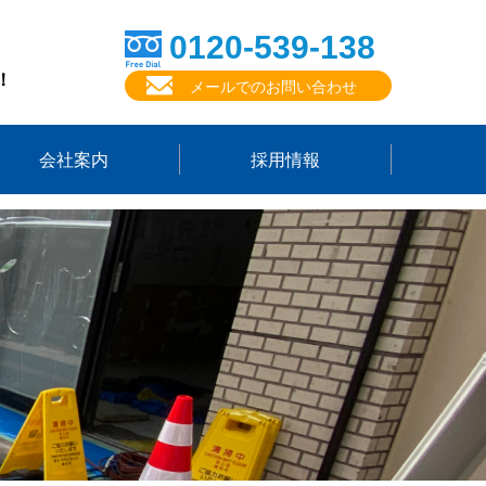
0120-539-138
！
メールでのお問い合わせ
会社案内
採用情報