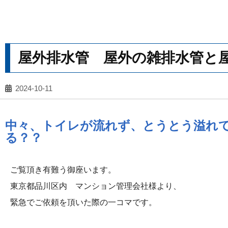
屋外排水管 屋外の雑排水管と
2024-10-11
中々、トイレが流れず、とうとう溢れて
る？？
ご覧頂き有難う御座います。
東京都品川区内 マンション管理会社様より、
緊急でご依頼を頂いた際の一コマです。